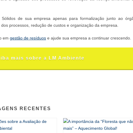
 Sólidos de sua empresa apenas para formalização junto ao órg
 dos processos, redução de custos e organização da empresa.
ão em
gestão de resíduos
e ajude sua empresa a continuar crescendo.
aiba mais sobre a LM Ambiente
AGENS RECENTES