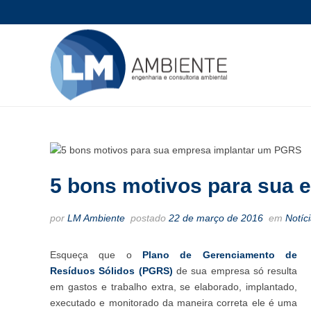
5 bons motivos para sua
por
LM Ambiente
postado
22 de março de 2016
em
Notíc
Esqueça que o
Plano de Gerenciamento de
Resíduos Sólidos (PGRS)
de sua empresa só resulta
em gastos e trabalho extra, se elaborado, implantado,
executado e monitorado da maneira correta ele é uma