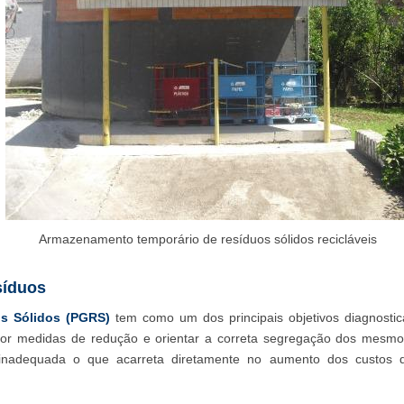
Armazenamento temporário de resíduos sólidos recicláveis
síduos
s Sólidos (PGRS)
tem como um dos principais objetivos diagnostic
por medidas de redução e orientar a correta segregação dos mesmo
 inadequada o que acarreta diretamente no aumento dos custos 