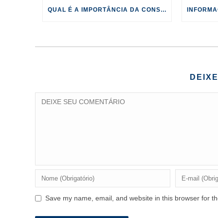
QUAL É A IMPORTÂNCIA DA CONSULTORIA AMBIENTAL?
DEIX
Save my name, email, and website in this browser for t