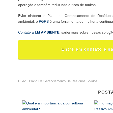
operação e também reduzindo o risco de multas.
Evite elaborar o Plano de Gerenciamento de Resíduos
ambiental, o
PGRS
é uma ferramenta de melhoria continua
Contate a
LM AMBIENTE
, saiba mais sobre nossas soluç
Entre em contato e s
PGRS
Plano De Gerenciamento De Resíduos Sólidos
,
POST