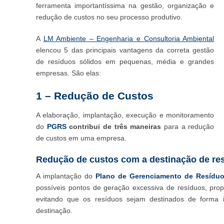
ferramenta importantíssima na gestão, organização e
redução de custos no seu processo produtivo.
A
LM Ambiente – Engenharia e Consultoria Ambiental
elencou 5 das principais vantagens da correta gestão
de resíduos sólidos em pequenas, média e grandes
empresas. São elas:
1 – Redução de Custos
A elaboração, implantação, execução e monitoramento
do
PGRS
contribui de três maneiras
para a redução
de custos em uma empresa.
Redução de custos com a destinação de re
A implantação do
Plano de Gerenciamento de Resíduo
possíveis pontos de geração excessiva de resíduos, pro
evitando que os resíduos sejam destinados de forma
destinação.