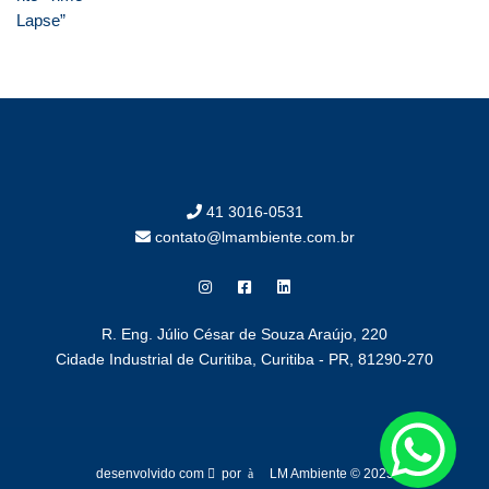
41 3016-0531
contato@lmambiente.com.br
R. Eng. Júlio César de Souza Araújo, 220
Cidade Industrial de Curitiba, Curitiba - PR, 81290-270
desenvolvido com
por
LM Ambiente © 2025