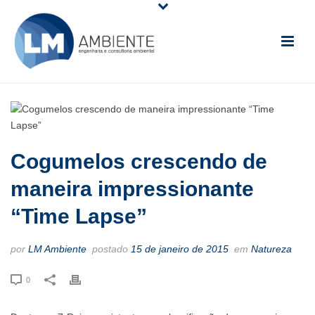
Cogumelos crescendo de
maneira impressionante
“Time Lapse”
por
LM Ambiente
postado
15 de janeiro de 2015
em
Natureza
0