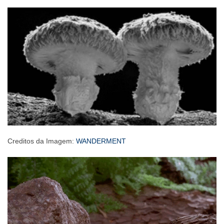
Creditos da Imagem:
WANDERMENT