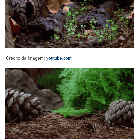
Crédito da Imagem:
youtube.com