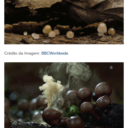
Crédito da Imagem:
BBCWorldwide