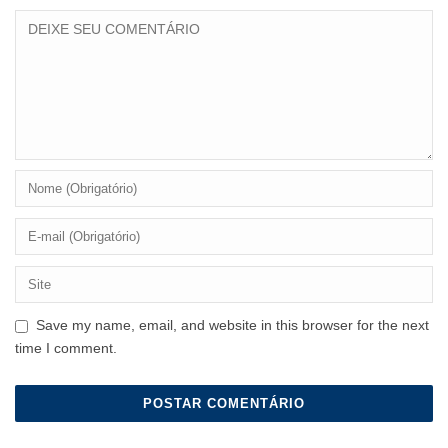
Save my name, email, and website in this browser for the next
time I comment.