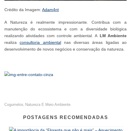
Crédito da Imagem:
Adam4nt
A Natureza é realmente impressionante. Contribua com a
manutenção do ecossistema e com a diversidade biológica
realizando atividades com controle ambiental. A
LM Ambiente
realiza
consultoria ambiental
nas diversas áreas ligadas ao
desenvolvimento de novos negócios e conservação da natureza.
Cogumelos
Natureza E Meio Ambiente
,
POSTAGENS RECOMENDADAS