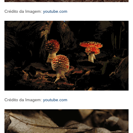
Crédito da Imagem:
youtube.com
Crédito da Imagem:
youtube.com