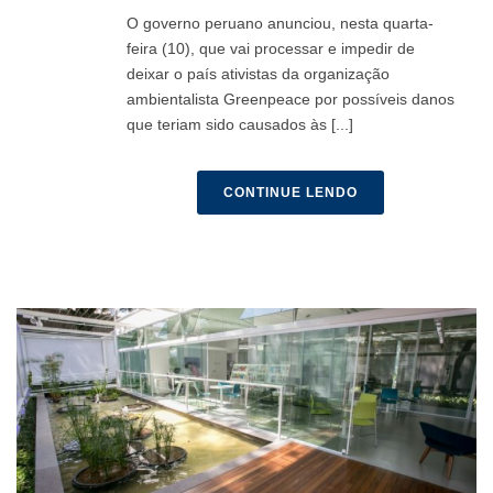
O governo peruano anunciou, nesta quarta-
feira (10), que vai processar e impedir de
deixar o país ativistas da organização
ambientalista Greenpeace por possíveis danos
que teriam sido causados às [...]
CONTINUE LENDO