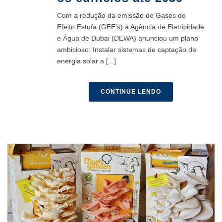
Com a redução da emissão de Gases do
Efeito Estufa (GEE’s) a Agência de Eletricidade
e Água de Dubai (DEWA) anunciou um plano
ambicioso: Instalar sistemas de captação de
energia solar a [...]
CONTINUE LENDO