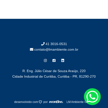
41 3016-0531
contato@lmambiente.com.br
R. Eng. Júlio César de Souza Araújo, 220
Cidade Industrial de Curitiba, Curitiba - PR, 81290-270
desenvolvido com
por
LM Ambiente © 2025