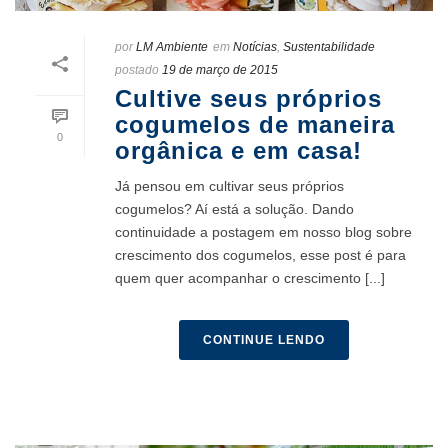
por
LM Ambiente
em
Notícias
,
Sustentabilidade
postado
19 de março de 2015
Cultive seus próprios
cogumelos de maneira
0
orgânica e em casa!
Já pensou em cultivar seus próprios
cogumelos? Aí está a solução. Dando
continuidade a postagem em nosso blog sobre
crescimento dos cogumelos, esse post é para
quem quer acompanhar o crescimento [...]
CONTINUE LENDO