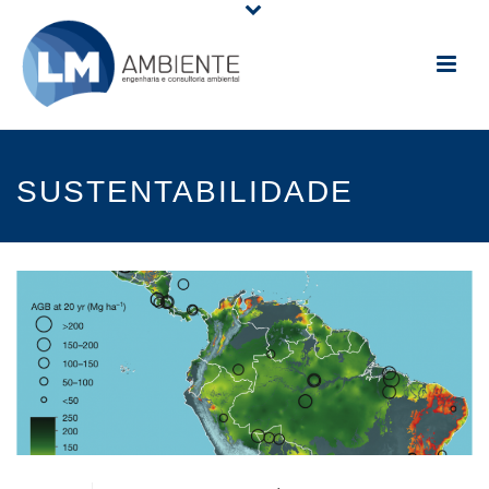
SUSTENTABILIDADE