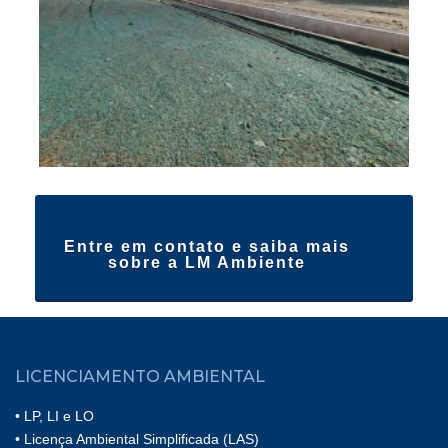
Entre em contato e saiba mais
sobre a LM Ambiente
LICENCIAMENTO AMBIENTAL
• LP, LI e LO
• Licença Ambiental Simplificada (LAS)