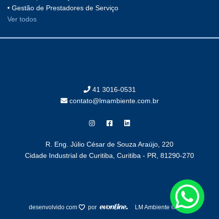
• Gestão de Prestadores de Serviço
Ver todos
41 3016-0531
contato@lmambiente.com.br
R. Eng. Júlio César de Souza Araújo, 220
Cidade Industrial de Curitiba, Curitiba - PR, 81290-270
desenvolvido com
por
LM Ambiente © 2025