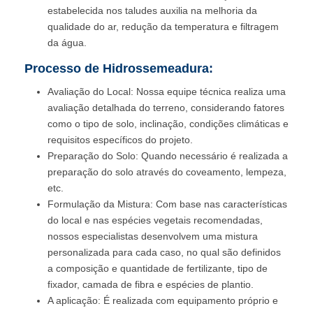
estabelecida nos taludes auxilia na melhoria da
qualidade do ar, redução da temperatura e filtragem
da água.
Processo de Hidrossemeadura:
Avaliação do Local: Nossa equipe técnica realiza uma
avaliação detalhada do terreno, considerando fatores
como o tipo de solo, inclinação, condições climáticas e
requisitos específicos do projeto.
Preparação do Solo: Quando necessário é realizada a
preparação do solo através do coveamento, lempeza,
etc.
Formulação da Mistura: Com base nas características
do local e nas espécies vegetais recomendadas,
nossos especialistas desenvolvem uma mistura
personalizada para cada caso, no qual são definidos
a composição e quantidade de fertilizante, tipo de
fixador, camada de fibra e espécies de plantio.
A aplicação: É realizada com equipamento próprio e