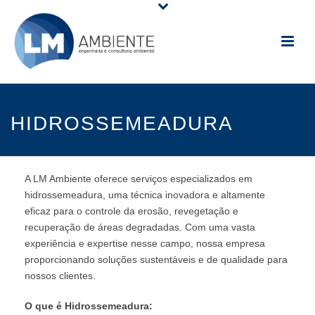
HIDROSSEMEADURA
A LM Ambiente oferece serviços especializados em
hidrossemeadura, uma técnica inovadora e altamente
eficaz para o controle da erosão, revegetação e
recuperação de áreas degradadas. Com uma vasta
experiência e expertise nesse campo, nossa empresa
proporcionando soluções sustentáveis e de qualidade para
nossos clientes.
O que é Hidrossemeadura: