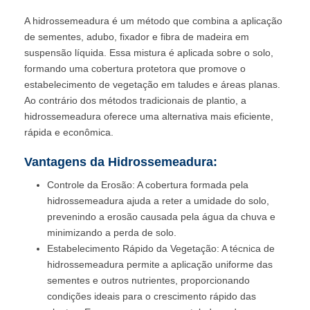
A hidrossemeadura é um método que combina a aplicação
de sementes, adubo, fixador e fibra de madeira em
suspensão líquida. Essa mistura é aplicada sobre o solo,
formando uma cobertura protetora que promove o
estabelecimento de vegetação em taludes e áreas planas.
Ao contrário dos métodos tradicionais de plantio, a
hidrossemeadura oferece uma alternativa mais eficiente,
rápida e econômica.
Vantagens da Hidrossemeadura:
Controle da Erosão: A cobertura formada pela
hidrossemeadura ajuda a reter a umidade do solo,
prevenindo a erosão causada pela água da chuva e
minimizando a perda de solo.
Estabelecimento Rápido da Vegetação: A técnica de
hidrossemeadura permite a aplicação uniforme das
sementes e outros nutrientes, proporcionando
condições ideais para o crescimento rápido das