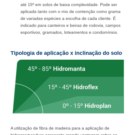
até 15º em solos de baixa complexidade. Pode ser
aplicada tanto com o mix de contenção como grama
de variadas espécies a escolha de cada cliente. É
indicado para canteiros e beiras de rodovia, campos
esportivos, gramados, loteamentos e condomínios.
Tipologia de aplicação x inclinação do solo
A utilização de fibra de madeira para a aplicação de
hidrossemeadura apresenta grande vantagem sobre as