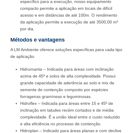
específico para a execução, nosso equipamento
compacto permite a aplicação em locais de difícil
acesso e em distâncias de até 100m. O rendimento
da aplicação permite a execução de até 3500,00 m²
por dia.
Métodos e vantagens
A LM Ambiente oferece soluções específicas para cada tipo
de aplicação.
Hidromanta – Indicada para áreas com inclinação
acima de 45º e solos de alta complexidade. Possui
grande capacidade de aderência ao solo e mix de
semente de contenção composto por espécies
forrageiras gramíneas e leguminosas.
Hidroflex – Indicada para áreas entre 15 e 45º de
inclinação em taludes recém cortados e de média
complexidade. É a união ideal entre o custo reduzido
e alta eficiência no processo de contenção.
Hidroplan – Indicado para áreas planas e com declive