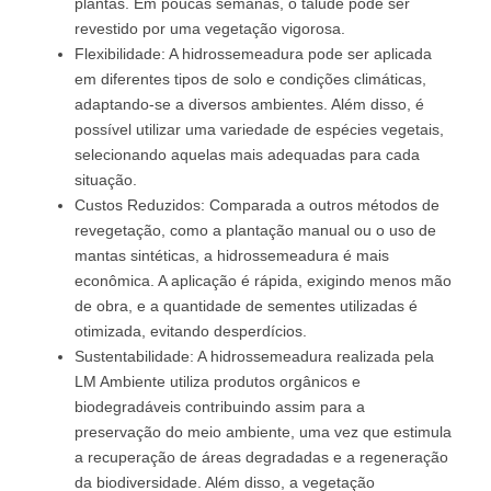
plantas. Em poucas semanas, o talude pode ser
revestido por uma vegetação vigorosa.
Flexibilidade: A hidrossemeadura pode ser aplicada
em diferentes tipos de solo e condições climáticas,
adaptando-se a diversos ambientes. Além disso, é
possível utilizar uma variedade de espécies vegetais,
selecionando aquelas mais adequadas para cada
situação.
Custos Reduzidos: Comparada a outros métodos de
revegetação, como a plantação manual ou o uso de
mantas sintéticas, a hidrossemeadura é mais
econômica. A aplicação é rápida, exigindo menos mão
de obra, e a quantidade de sementes utilizadas é
otimizada, evitando desperdícios.
Sustentabilidade: A hidrossemeadura realizada pela
LM Ambiente utiliza produtos orgânicos e
biodegradáveis contribuindo assim para a
preservação do meio ambiente, uma vez que estimula
a recuperação de áreas degradadas e a regeneração
da biodiversidade. Além disso, a vegetação