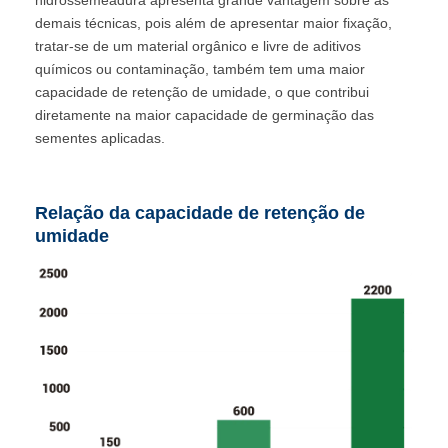
demais técnicas, pois além de apresentar maior fixação,
tratar-se de um material orgânico e livre de aditivos
químicos ou contaminação, também tem uma maior
capacidade de retenção de umidade, o que contribui
diretamente na maior capacidade de germinação das
sementes aplicadas.
Relação da capacidade de retenção de
umidade