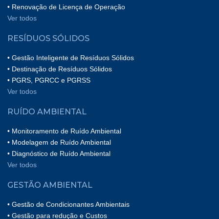
• Renovação de Licença de Operação
Ver todos
RESÍDUOS SÓLIDOS
• Gestão Inteligente de Resíduos Sólidos
• Destinação de Resíduos Sólidos
• PGRS, PGRCC e PGRSS
Ver todos
RUÍDO AMBIENTAL
• Monitoramento de Ruído Ambiental
• Modelagem de Ruído Ambiental
• Diagnóstico de Ruído Ambiental
Ver todos
GESTÃO AMBIENTAL
• Gestão de Condicionantes Ambientais
• Gestão para redução e Custos