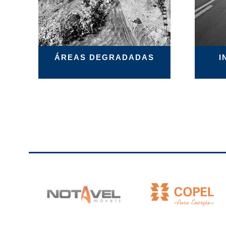
ÁREAS DEGRADADAS
I