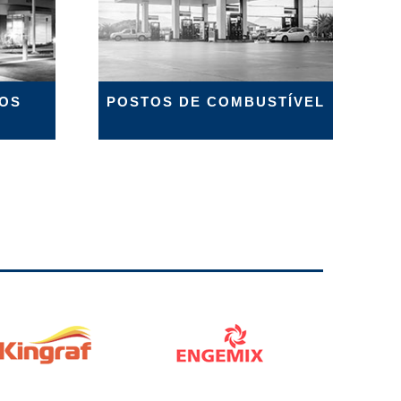
OS
POSTOS DE COMBUSTÍVEL