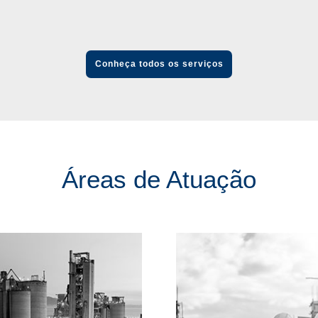
Conheça todos os serviços
Áreas de Atuação