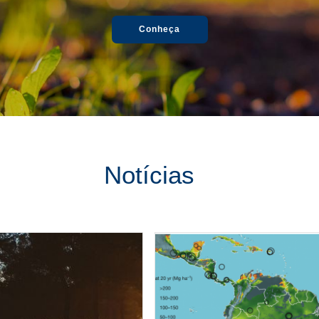
Conheça
Notícias