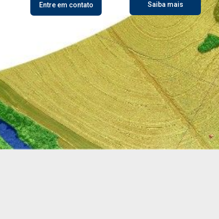
Saiba mais
Entre em contato