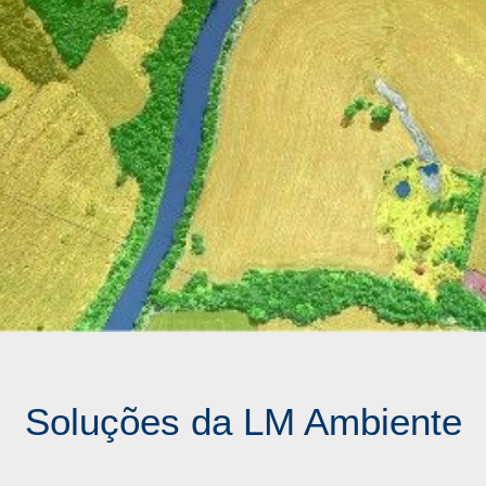
Soluções da LM Ambiente