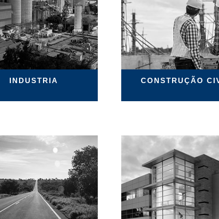
INDUSTRIA
CONSTRUÇÃO CIV