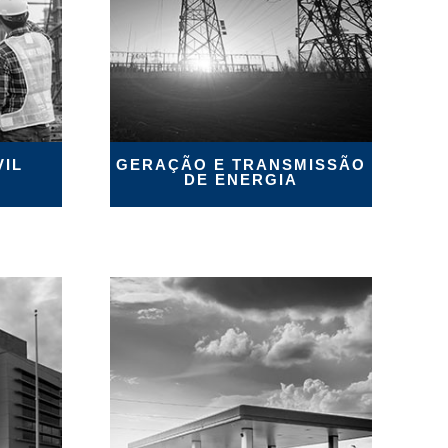
IL
GERAÇÃO E TRANSMISSÃO
DE ENERGIA