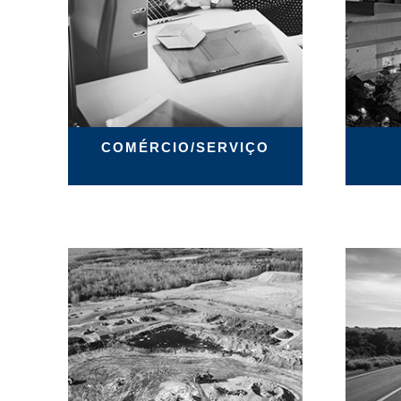
COMÉRCIO/SERVIÇO