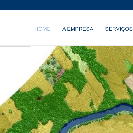
HOME
A EMPRESA
SERVIÇOS
os