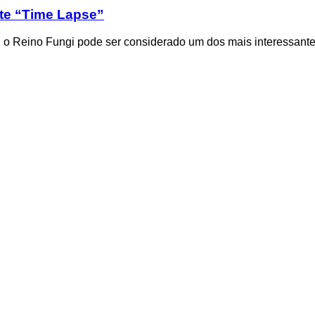
te “Time Lapse”
, o Reino Fungi pode ser considerado um dos mais interessantes 