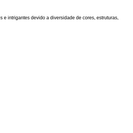
e intrigantes devido a diversidade de cores, estruturas,