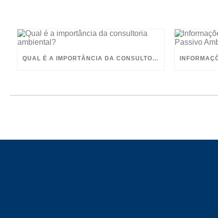
QUAL É A IMPORTÂNCIA DA CONSULTORIA AMBIENTAL?