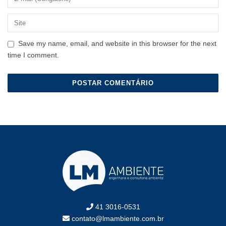
Save my name, email, and website in this browser for the next
time I comment.
41 3016-0531
contato@lmambiente.com.br