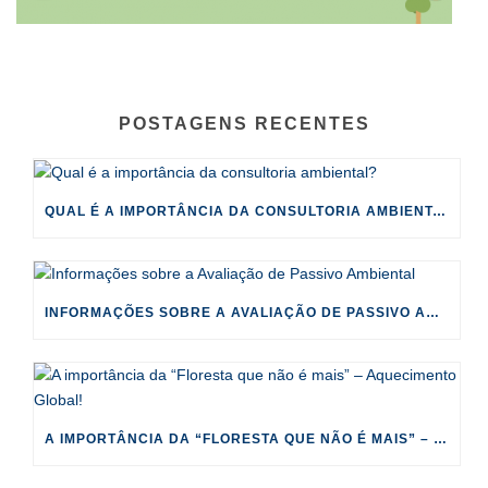
POSTAGENS RECENTES
QUAL É A IMPORTÂNCIA DA CONSULTORIA AMBIENTAL?
INFORMAÇÕES SOBRE A AVALIAÇÃO DE PASSIVO AMBIENTAL
A IMPORTÂNCIA DA “FLORESTA QUE NÃO É MAIS” – AQUECIMENTO GLOBAL!