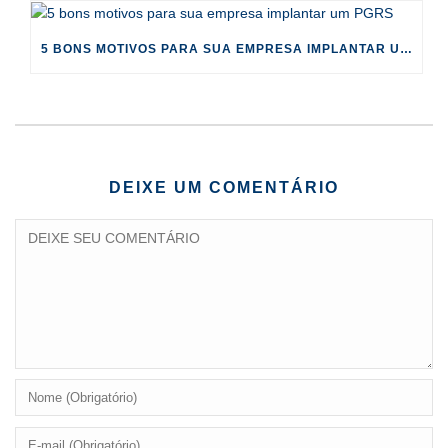
5 BONS MOTIVOS PARA SUA EMPRESA IMPLANTAR UM PGRS
DEIXE UM COMENTÁRIO