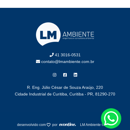
41 3016-0531
contato@lmambiente.com.br
R. Eng. Júlio César de Souza Araújo, 220
Cidade Industrial de Curitiba, Curitiba - PR, 81290-270
desenvolvido com
por
LM Ambiente © 2025