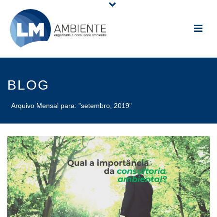
BLOG
Arquivo Mensal para: "setembro, 2019"