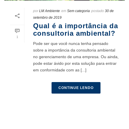
por
LM Ambiente
em
Sem categoria
postado
30 de
setembro de 2019
Qual é a importância da
consultoria ambiental?
1
Pode ser que você nunca tenha pensado
sobre a importância da consultoria ambiental
no gerenciamento de uma empresa. Ou ainda,
pode estar ávido por esta solução para entrar
em conformidade com as [...]
CONTINUE LENDO