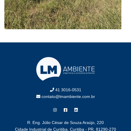
41 3016-0531
contato@lmambiente.com.br
R. Eng. Júlio César de Souza Araújo, 220
Cidade Industrial de Curitiba, Curitiba - PR, 81290-270