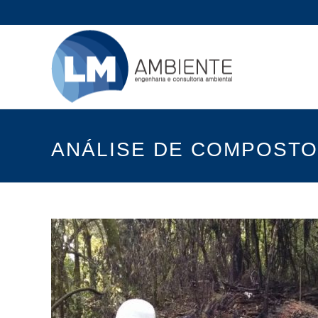
ANÁLISE DE COMPOSTO