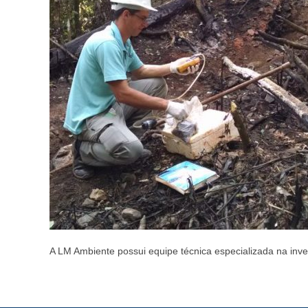
A LM Ambiente possui equipe técnica especializada na inves