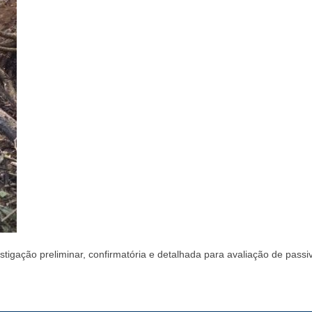
tigação preliminar, confirmatória e detalhada para avaliação de passi