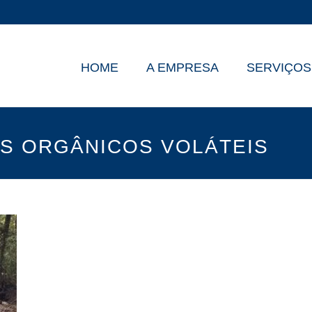
HOME
A EMPRESA
SERVIÇOS
S ORGÂNICOS VOLÁTEIS